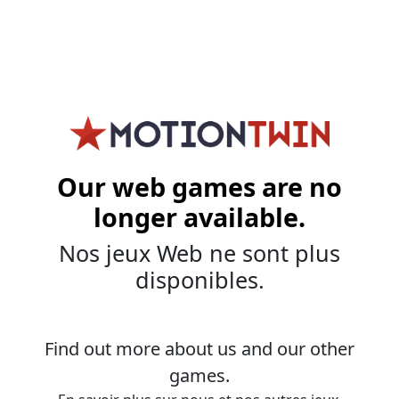
Our web games are no
longer available.
Nos jeux Web ne sont plus
disponibles.
Find out more about us and our other
games.