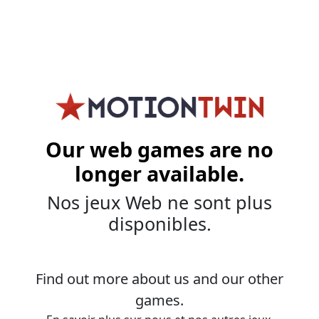
Our web games are no
longer available.
Nos jeux Web ne sont plus
disponibles.
Find out more about us and our other
games.